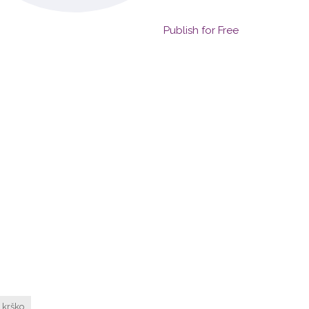
Publish for Free
 krško